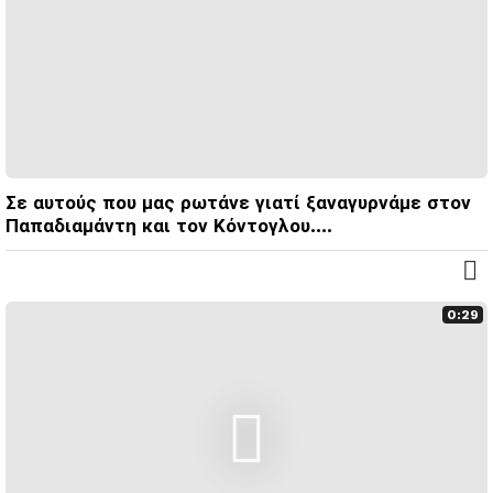
Σε αυτούς που μας ρωτάνε γιατί ξαναγυρνάμε στον
Παπαδιαμάντη και τον Κόντογλου….
0:29