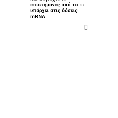
επιστήμονες από το τι
υπάρχει στις δόσεις
mRNA
ΠΕΡΙΣΣΌΤΕΡΑ