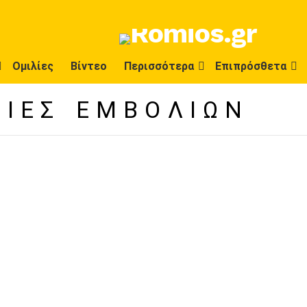
Ομιλίες
Βίντεο
Περισσότερα
Επιπρόσθετα
ΕΙΕΣ ΕΜΒΟΛΊΩΝ