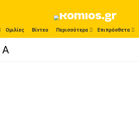
Ομιλίες
Βίντεο
Περισσότερα
Επιπρόσθετα
ΙΑ