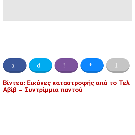
Βίντεο: Εικόνες καταστροφής από το Τελ
Αβίβ – Συντρίμμια παντού