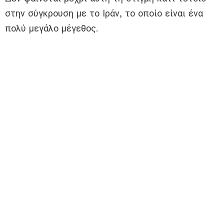
στην σύγκρουση με το Ιράν, το οποίο είναι ένα
πολύ μεγάλο μέγεθος.