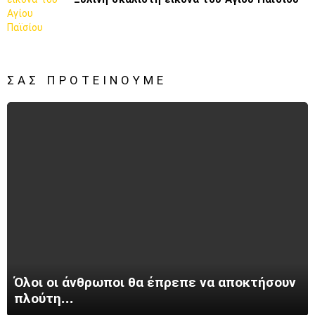
ΣΑΣ ΠΡΟΤΕΊΝΟΥΜΕ
Όλοι οι άνθρωποι θα έπρεπε να αποκτήσουν
πλούτη…