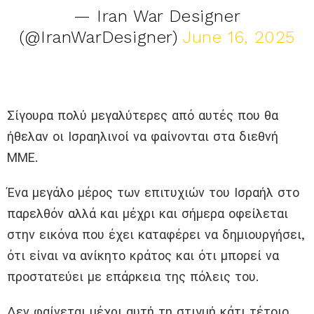
— Iran War Designer
(@IranWarDesigner)
June 16, 2025
Σίγουρα πολύ μεγαλύτερες από αυτές που θα
ήθελαν οι Ισραηλινοί να φαίνονται στα διεθνή
ΜΜΕ.
Ένα μεγάλο μέρος των επιτυχιών του Ισραήλ στο
παρελθόν αλλά και μέχρι και σήμερα οφείλεται
στην εικόνα που έχει καταφέρει να δημιουργήσει,
ότι είναι να ανίκητο κράτος και ότι μπορεί να
προστατεύει με επάρκεια της πόλεις του.
Δεν φαίνεται μέχρι αυτή τη στιγμή κάτι τέτοιο