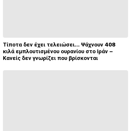
Τίποτα δεν έχει τελειώσει… Ψάχνουν 408
κιλά εμπλουτισμένου ουρανίου στο Ιράν –
Κανείς δεν γνωρίζει που βρίσκονται