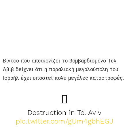
Βίντεο που απεικονίζει το βομβαρδισμένο Τελ
Αβίβ δείχνει ότι η παραλιακή μεγαλούπολη του
Ισραήλ έχει υποστεί πολύ μεγάλες καταστροφές.
Destruction in Tel Aviv
pic.twitter.com/gUm4gbhEGJ