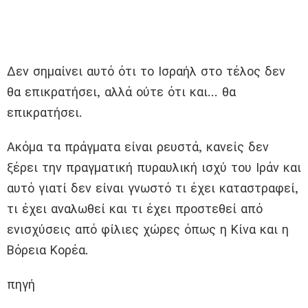
Δεν σημαίνει αυτό ότι το Ισραήλ στο τέλος δεν
θα επικρατήσει, αλλά ούτε ότι και… θα
επικρατήσει.
Ακόμα τα πράγματα είναι ρευστά, κανείς δεν
ξέρει την πραγματική πυραυλική ισχύ του Ιράν και
αυτό γιατί δεν είναι γνωστό τι έχει καταστραφεί,
τι έχει αναλωθεί και τι έχει προστεθεί από
ενισχύσεις από φίλιες χώρες όπως η Κίνα και η
Βόρεια Κορέα.
πηγή