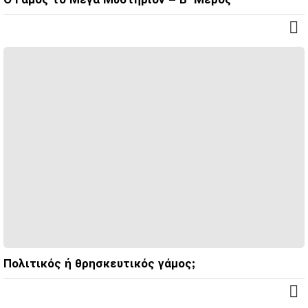
Πολιτικός ή θρησκευτικός γάμος;