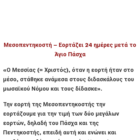
Μεσοπεντηκοστή – Εορτάζει 24 ημέρες μετά το
Άγιο Πάσχα
«Ο Μεσσίας (= Χριστός), όταν η εορτή ήταν στο
μέσο, στάθηκε ανάμεσα στους διδασκάλους του
μωσαϊκού Νόμου και τους δίδασκε».
Την εορτή της Μεσοπεντηκοστής την
εορτάζουμε για την τιμή των δύο μεγάλων
εορτών, δηλαδή του Πάσχα και της
Πεντηκοστής, επειδή αυτή και ενώνει και