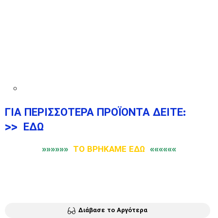
ΓΙΑ ΠΕΡΙΣΣΟΤΕΡΑ ΠΡΟΪΟΝΤΑ ΔΕΙΤΕ:
>>
ΕΔΩ
»»»»»»
ΤΟ ΒΡΗΚΑΜΕ ΕΔΩ
««««««
Διάβασε το Αργότερα