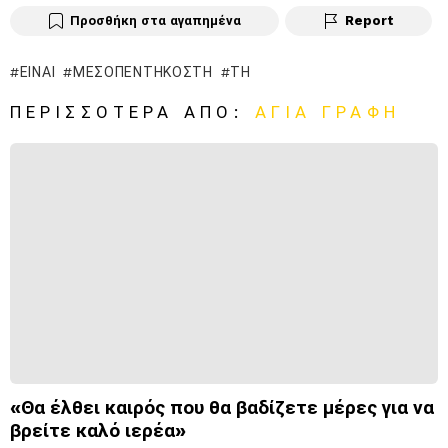
Προσθήκη στα αγαπημένα
Report
ΕΊΝΑΙ
ΜΕΣΟΠΕΝΤΗΚΟΣΤΉ
ΤΗ
ΠΕΡΙΣΣΌΤΕΡΑ ΑΠΌ:
ΑΓΙΑ ΓΡΑΦΗ
«Θα έλθει καιρός που θα βαδίζετε μέρες για να
βρείτε καλό ιερέα»