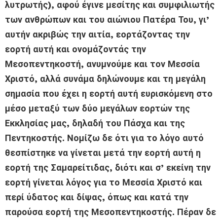
λυτρωτής), αφού έγινε μεσίτης και συμφιλιωτής
των ανθρώπων και του αιώνιου Πατέρα Του, γι’
αυτήν ακριβώς την αιτία, εορτάζοντας την
εορτή αυτή και ονομάζοντάς την
Μεσοπεντηκοστή, ανυμνούμε και τον Μεσσία
Χριστό, αλλά συνάμα δηλώνουμε και τη μεγάλη
σημασία που έχει η εορτή αυτή ευρισκόμενη στο
μέσο μεταξύ των δύο μεγάλων εορτών της
Εκκλησίας μας, δηλαδή του Πάσχα και της
Πεντηκοστής. Νομίζω δε ότι για το λόγο αυτό
θεσπίστηκε να γίνεται μετά την εορτή αυτή η
εορτή της Σαμαρείτιδας, διότι και σ’ εκείνη την
εορτή γίνεται λόγος για το Μεσσία Χριστό και
περί ύδατος και δίψας, όπως και κατά την
παρούσα εορτή της Μεσοπεντηκοστής. Πέραν δε