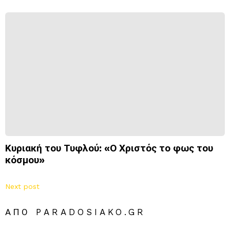
Κυριακή του Τυφλού: «Ο Χριστός το φως του
κόσμου»
Next post
ΑΠΌ PARADOSIAKO.GR