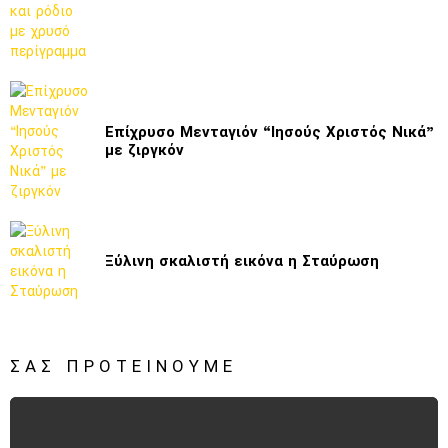
Επίχρυσο Μενταγιόν “Ιησούς Χριστός Νικά”
με ζιργκόν
Ξύλινη σκαλιστή εικόνα η Σταύρωση
ΣΑΣ ΠΡΟΤΕΊΝΟΥΜΕ