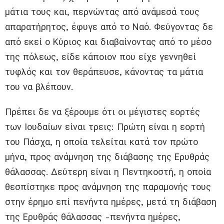
μάτια τους και, περνώντας από ανάμεσά τους
απαρατήρητος, έφυγε από το Ναό. Φεύγοντας δε
από εκεί ο Κύριος και διαβαίνοντας από το μέσο
της πόλεως, είδε κάποιον που είχε γεννηθεί
τυφλός και τον θεράπευσε, κάνοντας τα μάτια
του να βλέπουν.
Πρέπει δε να ξέρουμε ότι οι μέγιστες εορτές
των Ιουδαίων είναι τρεις: Πρώτη είναι η εορτή
του Πάσχα, η οποία τελείται κατά τον πρώτο
μήνα, προς ανάμνηση της διάβασης της Ερυθράς
θάλασσας. Δεύτερη είναι η Πεντηκοστή, η οποία
θεσπίστηκε προς ανάμνηση της παραμονής τους
στην έρημο επί πενήντα ημέρες, μετά τη διάβαση
της Ερυθράς θάλασσας -πενήντα ημέρες,