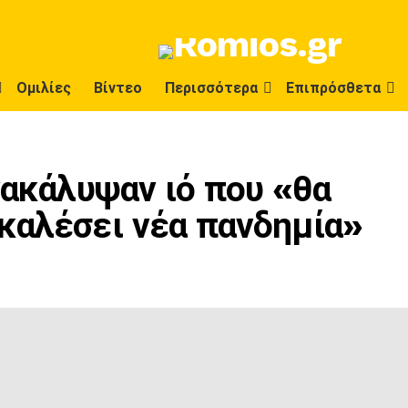
Ομιλίες
Βίντεο
Περισσότερα
Επιπρόσθετα
νακάλυψαν ιό που «θα
καλέσει νέα πανδημία»