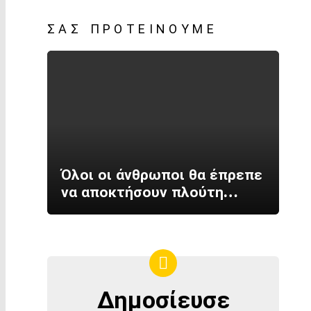
ΣΑΣ ΠΡΟΤΕΊΝΟΥΜΕ
Όλοι οι άνθρωποι θα έπρεπε
να αποκτήσουν πλούτη…
Δημοσίευσε
ΔΗΜΟΣΊΕΥΣΕ
ΣΤΟΝ