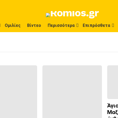
Ομιλίες
Βίντεο
Περισσότερα
Επιπρόσθετα
Άγι
Μαξ