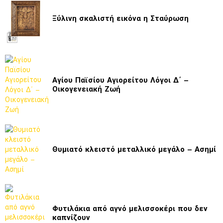
Ξύλινη σκαλιστή εικόνα η Σταύρωση
Αγίου Παϊσίου Αγιορείτου Λόγοι Δ΄ –
Οικογενειακή Ζωή
Θυμιατό κλειστό μεταλλικό μεγάλο – Ασημί
Φυτιλάκια από αγνό μελισσοκέρι που δεν
καπνίζουν