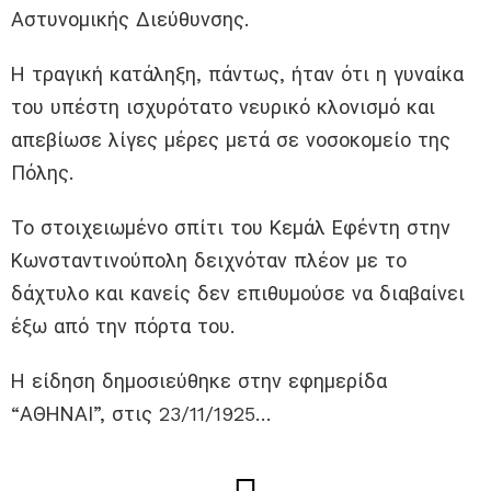
Αστυνομικής Διεύθυνσης.
Η τραγική κατάληξη, πάντως, ήταν ότι η γυναίκα
του υπέστη ισχυρότατο νευρικό κλονισμό και
απεβίωσε λίγες μέρες μετά σε νοσοκομείο της
Πόλης.
Το στοιχειωμένο σπίτι του Κεμάλ Εφέντη στην
Κωνσταντινούπολη δειχνόταν πλέον με το
δάχτυλο και κανείς δεν επιθυμούσε να διαβαίνει
έξω από την πόρτα του.
Η είδηση δημοσιεύθηκε στην εφημερίδα
“ΑΘΗΝΑΙ”, στις 23/11/1925…