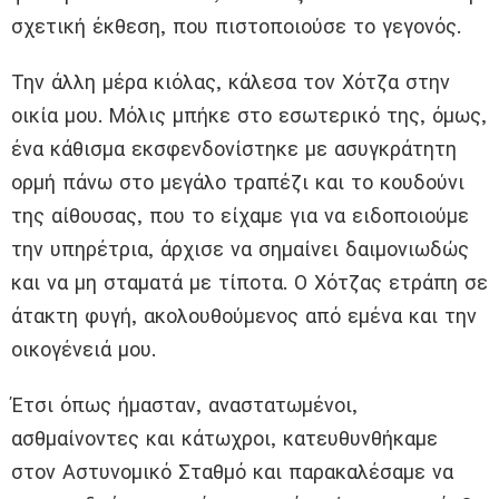
σχετική έκθεση, που πιστοποιούσε το γεγονός.
Την άλλη μέρα κιόλας, κάλεσα τον Χότζα στην
οικία μου. Μόλις μπήκε στο εσωτερικό της, όμως,
ένα κάθισμα εκσφενδονίστηκε με ασυγκράτητη
ορμή πάνω στο μεγάλο τραπέζι και το κουδούνι
της αίθουσας, που το είχαμε για να ειδοποιούμε
την υπηρέτρια, άρχισε να σημαίνει δαιμονιωδώς
και να μη σταματά με τίποτα. Ο Χότζας ετράπη σε
άτακτη φυγή, ακολουθούμενος από εμένα και την
οικογένειά μου.
Έτσι όπως ήμασταν, αναστατωμένοι,
ασθμαίνοντες και κάτωχροι, κατευθυνθήκαμε
στον Αστυνομικό Σταθμό και παρακαλέσαμε να