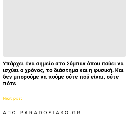
Υπάρχει ένα σημείο στο Σύμπαν όπου παύει να
ισχύει ο χρόνος, το διάστημα και η φυσική. Και
δεν μπορούμε να πούμε ούτε πού είναι, ούτε
πότε
Next post
ΑΠΌ PARADOSIAKO.GR