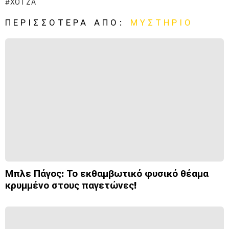
ΧΌΤΖΑ
ΠΕΡΙΣΣΌΤΕΡΑ ΑΠΌ:
ΜΥΣΤΉΡΙΟ
Μπλε Πάγος: Το εκθαμβωτικό φυσικό θέαμα
κρυμμένο στους παγετώνες!