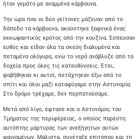
ήταν γεμάτο με αναμμένα κάρβουνα.
Την ώρα που οι δύο γείτονες μάζευαν από το
δάπεδο τα κάρβουνα, ακούστηκε ξαφνικά ένας
εκκωφαντικός κρότος από την κουζίνα. Έσπευσαν
ευθύς και είδαν όλα τα σκεύη διαλυμένα και
πεταμένα ολόγυρα, ενώ το νερό ανάβλυζε από τα
δοχεία προς όλες τις κατευθύνσεις. Έτσι,
φοβήθηκαν κι αυτοί, πετάχτηκαν έξω από το
σπίτι και όλοι μαζί καταφύγαμε στην Αστυνομία.
Στο δρόμο τρέχαμε, δεν περπατούσαμε.
Μετά από λίγο, έφτασε και ο Αστυνόμος του
Τμήματος της περιφέρειας, ο οποίος παρέστη
αυτόπτης μάρτυρας των ανεξήγητων αυτών
φαινομένων. Μάλιστα, συνέταξε επιτόπου και τη