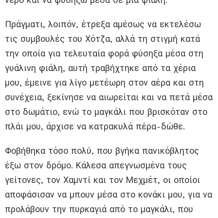
Πράγματι, λοιπόν, έτρεξα αμέσως να εκτελέσω
τις συμβουλές του Χότζα, αλλά τη στιγμή κατά
την οποία για τελευταία φορά φύσηξα μέσα στη
γυάλινη φιάλη, αυτή τραβήχτηκε από τα χέρια
μου, έμεινε για λίγο μετέωρη στον αέρα και στη
συνέχεια, ξεκίνησε να αιωρείται και να πετά μέσα
στο δωμάτιο, ενώ το μαγκάλι που βρισκόταν στο
πλάι μου, άρχισε να κατρακυλά πέρα-δώθε.
Φοβήθηκα τόσο πολύ, που βγήκα πανικόβλητος
έξω στον δρόμο. Κάλεσα απεγνωσμένα τους
γείτονες, τον Χαμντί και τον Μεχμέτ, οι οποίοι
αποφάσισαν να μπουν μέσα στο κονάκι μου, για να
προλάβουν την πυρκαγιά από το μαγκάλι, που