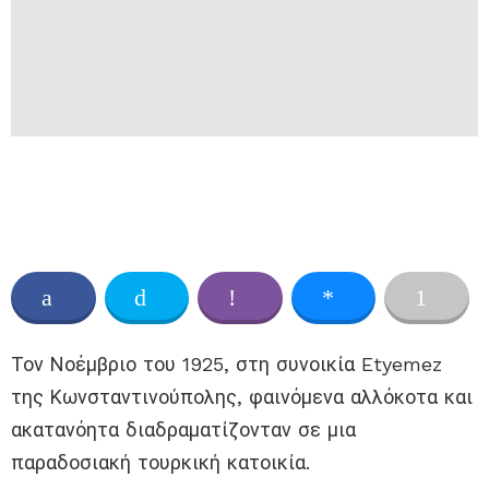
Τον Νοέμβριο του 1925, στη συνοικία Etyemez
της Κωνσταντινούπολης, φαινόμενα αλλόκοτα και
ακατανόητα διαδραματίζονταν σε μια
παραδοσιακή τουρκική κατοικία.