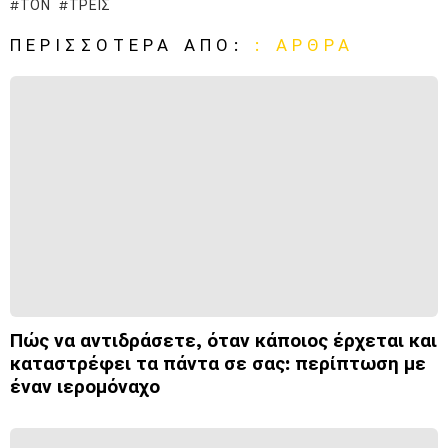
ΤΟΝ
ΤΡΕΙΣ
ΠΕΡΙΣΣΌΤΕΡΑ ΑΠΌ:
: ΆΡΘΡΑ
Πώς να αντιδράσετε, όταν κάποιος έρχεται και
καταστρέφει τα πάντα σε σας: περίπτωση με
έναν ιερομόναχο