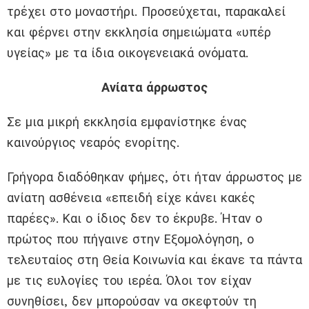
τρέχει στο μοναστήρι. Προσεύχεται, παρακαλεί
και φέρνει στην εκκλησία σημειώματα «υπέρ
υγείας» με τα ίδια οικογενειακά ονόματα.
Ανίατα άρρωστος
Σε μια μικρή εκκλησία εμφανίστηκε ένας
καινούργιος νεαρός ενορίτης.
Γρήγορα διαδόθηκαν φήμες, ότι ήταν άρρωστος με
ανίατη ασθένεια «επειδή είχε κάνει κακές
παρέες». Και ο ίδιος δεν το έκρυβε. Ήταν ο
πρώτος που πήγαινε στην Εξομολόγηση, ο
τελευταίος στη Θεία Κοινωνία και έκανε τα πάντα
με τις ευλογίες του ιερέα. Όλοι τον είχαν
συνηθίσει, δεν μπορούσαν να σκεφτούν τη