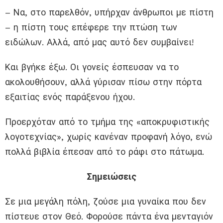
– Να, στο παρελθόν, υπήρχαν άνθρωποι με πίστη
– η πίστη τους επέφερε την πτώση των
ειδώλων. Αλλά, από μας αυτό δεν συμβαίνει!
Και βγήκε έξω. Οι γονείς έσπευσαν να το
ακολουθήσουν, αλλά γύρισαν πίσω στην πόρτα
εξαιτίας ενός παράξενου ήχου.
Προερχόταν από το τμήμα της «αποκρυφιστικής
λογοτεχνίας», χωρίς κανέναν προφανή λόγο, ενώ
πολλά βιβλία έπεσαν από το ράφι στο πάτωμα.
Σημειώσεις
Σε μια μεγάλη πόλη, ζούσε μια γυναίκα που δεν
πίστευε στον Θεό. Φορούσε πάντα ένα μενταγιόν