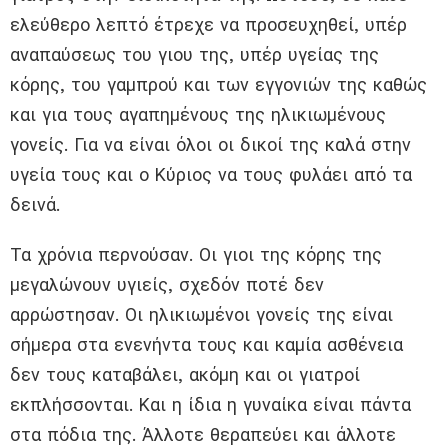
ελεύθερο λεπτό έτρεχε να προσευχηθεί, υπέρ
αναπαύσεως του γιου της, υπέρ υγείας της
κόρης, του γαμπρού και των εγγονιών της καθώς
και για τους αγαπημένους της ηλικιωμένους
γονείς. Για να είναι όλοι οι δικοί της καλά στην
υγεία τους και ο Κύριος να τους φυλάει από τα
δεινά.
Τα χρόνια περνούσαν. Οι γιοι της κόρης της
μεγαλώνουν υγιείς, σχεδόν ποτέ δεν
αρρώστησαν. Οι ηλικιωμένοι γονείς της είναι
σήμερα στα ενενήντα τους και καμία ασθένεια
δεν τους καταβάλει, ακόμη και οι γιατροί
εκπλήσσονται. Και η ίδια η γυναίκα είναι πάντα
στα πόδια της. Άλλοτε θεραπεύει και άλλοτε