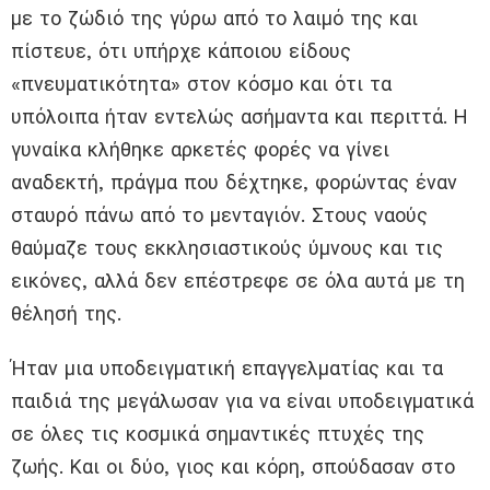
με το ζώδιό της γύρω από το λαιμό της και
πίστευε, ότι υπήρχε κάποιου είδους
«πνευματικότητα» στον κόσμο και ότι τα
υπόλοιπα ήταν εντελώς ασήμαντα και περιττά. Η
γυναίκα κλήθηκε αρκετές φορές να γίνει
αναδεκτή, πράγμα που δέχτηκε, φορώντας έναν
σταυρό πάνω από το μενταγιόν. Στους ναούς
θαύμαζε τους εκκλησιαστικούς ύμνους και τις
εικόνες, αλλά δεν επέστρεφε σε όλα αυτά με τη
θέλησή της.
Ήταν μια υποδειγματική επαγγελματίας και τα
παιδιά της μεγάλωσαν για να είναι υποδειγματικά
σε όλες τις κοσμικά σημαντικές πτυχές της
ζωής. Και οι δύο, γιος και κόρη, σπούδασαν στο