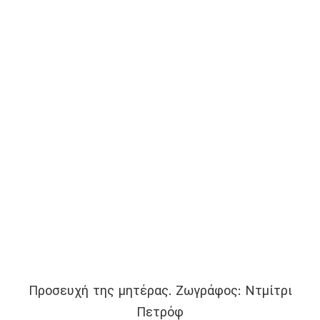
Προσευχή της μητέρας. Ζωγράφος: Ντμίτρι
Πετρόφ