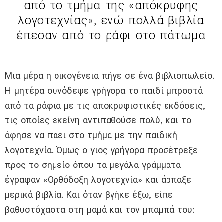
από το τμήμα της «απόκρυφης
λογοτεχνίας», ενώ πολλά βιβλία
έπεσαν από το ράφι στο πάτωμα
Μια μέρα η οικογένεια πήγε σε ένα βιβλιοπωλείο.
Η μητέρα συνόδεψε γρήγορα το παιδί μπροστά
από τα ράφια με τις αποκρυφιστικές εκδόσεις,
τις οποίες εκείνη αντιπαθούσε πολύ, και το
άφησε να πάει στο τμήμα με την παιδική
λογοτεχνία. Όμως ο γιος γρήγορα προσέτρεξε
προς το σημείο όπου τα μεγάλα γράμματα
έγραφαν «Ορθόδοξη λογοτεχνία» και άρπαξε
μερικά βιβλία. Και όταν βγήκε έξω, είπε
βαθυστόχαστα στη μαμά και τον μπαμπά του: