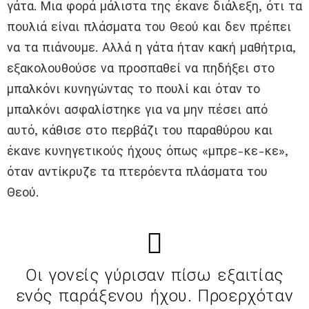
γάτα. Μια φορά μάλιστα της έκανε διάλεξη, ότι τα
πουλιά είναι πλάσματα του Θεού και δεν πρέπει
να τα πιάνουμε. Αλλά η γάτα ήταν κακή μαθήτρια,
εξακολουθούσε να προσπαθεί να πηδήξει στο
μπαλκόνι κυνηγώντας το πουλί και όταν το
μπαλκόνι ασφαλίστηκε για να μην πέσει από
αυτό, κάθισε στο περβάζι του παραθύρου και
έκανε κυνηγετικούς ήχους όπως «μπρε-κε-κε»,
όταν αντίκρυζε τα πτερόεντα πλάσματα του
Θεού.
Οι γονείς γύρισαν πίσω εξαιτίας
ενός παράξενου ήχου. Προερχόταν