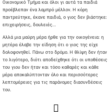
Οικονομικό Τμήμα και όλοι γι αυτά τα παιδιά
προέβλεπαν ένα λαμπρό μέλλον. Η κόρη
παντρεύτηκε, έκανε παιδιά, ο γιος δεν βιάστηκε:
επιχειρήσεις, δουλειές…
Αλλά μια μαύρη μέρα ήρθε για την οικογένεια: η
μητέρα έλαβε την είδηση ότι ο γιος της είχε
δολοφονηθεί. Πάνω στο δρόμο. Η θλίψη δεν ήταν
το λιγότερο, διότι αποδείχθηκε ότι οι υποθέσεις
του γιου δεν ήταν και τόσο καθαρές και κάθε
μέρα αποκαλύπτονταν όλο και περισσότερες
λεπτομέρειες για τις παράνομες διασυνδέσεις
του.