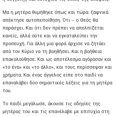
Μα η μητέρα θυμήθηκε όπως και τώρα: ξαφνικά
απέκτησε αυτοπεποίθηση. Ότι – ο Θεός θα
παράσχει. Και ότι δεν πρέπει να απελπίζεται
κανείς, αλλά ούτε και να εγκαταλείπει την
προσευχή. Για άλλη μια φορά άρχισε να ζητάει
από τον Κύριο να τη βοηθήσει. Και η βοήθεια
επακολούθησε. Και ως αποτέλεσμα αγόρασαν και
«το ένα» και «το άλλο», και τους περίσσεψαν και
χρήματα. Και ένας άγγελος είπε στο παιδί να
επαναλάβει δύο σημαντικές λέξεις για τη μητέρα
του.
Το παιδί μεγάλωσε, άκουσε τις οδηγίες της
μητέρας του και τις επανέλαβε με επιτυχία στη