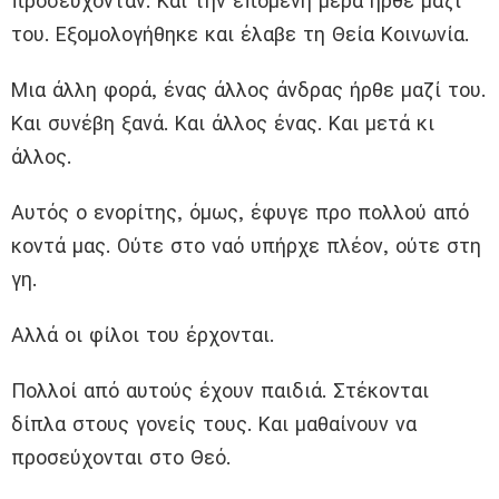
προσεύχονταν. Και την επόμενη μέρα ήρθε μαζί
του. Εξομολογήθηκε και έλαβε τη Θεία Κοινωνία.
Μια άλλη φορά, ένας άλλος άνδρας ήρθε μαζί του.
Και συνέβη ξανά. Και άλλος ένας. Και μετά κι
άλλος.
Αυτός ο ενορίτης, όμως, έφυγε προ πολλού από
κοντά μας. Ούτε στο ναό υπήρχε πλέον, ούτε στη
γη.
Αλλά οι φίλοι του έρχονται.
Πολλοί από αυτούς έχουν παιδιά. Στέκονται
δίπλα στους γονείς τους. Και μαθαίνουν να
προσεύχονται στο Θεό.