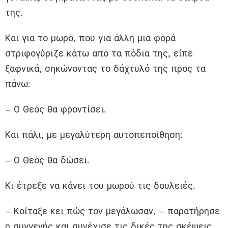
της.
Και για το μωρό, που για άλλη μια φορά
στριφογύριζε κάτω από τα πόδια της, είπε
ξαφνικά, σηκώνοντας το δάχτυλό της προς τα
πάνω:
– Ο Θεός θα φροντίσει.
Και πάλι, με μεγαλύτερη αυτοπεποίθηση:
– Ο Θεός θα δώσει.
Κι έτρεξε να κάνει του μωρού τις δουλειές.
– Κοίταξε κει πώς τον μεγάλωσαν, – παρατήρησε
η συγγενής και συνέχισε τις δικές της σκέψεις.