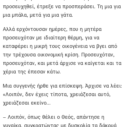
προσευχηθεί, έτρεξε να προσπεράσει. Τη μια για
μια μπάλα, μετά για μια γάτα.
Αλλά ερχόντουσαν ημέρες, που η μητέρα
προσευχόταν με ιδιαίτερη θέρμη, για να
καταφέρει η μικρή τους οικογένεια να βγει από
την τρέχουσα οικονομική κρίση. Προσευχόταν,
προσευχόταν, και μετά άρχισε να καίγεται και τα
χέρια της έπεσαν κάτω.
Μια συγγενής ήρθε για επίσκεψη. Άρχισε να λέει:
«Λοιπόν, δεν έχεις τίποτα, χρειάζεσαι αυτό,
χρειάζεσαι εκείνο…
– Λοιπόν, όπως θέλει ο Θεός, απάντησε η
γυναίκα, συγκρατώντας με δυσκολία τα δάκρυά