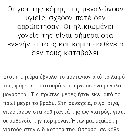
Οι γιοι της κόρης της μεγαλώνουν
υγιείς, σχεδόν ποτέ δεν
αρρώστησαν. Οι ηλικιωμένοι
γονείς της είναι σήμερα στα
ενενήντα τους και καμία ασθένεια
δεν τους καταβάλει
Έτσι η μητέρα έβγαλε το μενταγιόν από το λαιμό
της, φόρεσε το σταυρό και πήγε σε ένα μεγάλο
μοναστήρι. Τις πρώτες μέρες ήταν εκεί από το
πρωί μέχρι το βράδυ. Στη συνέχεια, σιγά-σιγά,
επέστρεψε στα καθήκοντά της ως γιατρός, γιατί
οι ασθενείς την περίμεναν. Ήταν μια εξαίρετη
γιατρός στην ειδικότητά της. Ωστόσο, σε κάθε