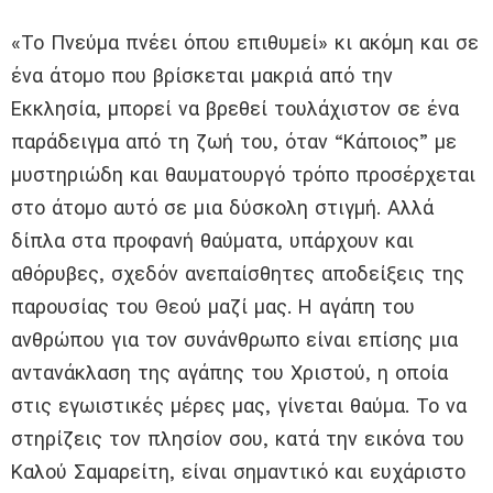
«Το Πνεύμα πνέει όπου επιθυμεί» κι ακόμη και σε
ένα άτομο που βρίσκεται μακριά από την
Εκκλησία, μπορεί να βρεθεί τουλάχιστον σε ένα
παράδειγμα από τη ζωή του, όταν “Κάποιος” με
μυστηριώδη και θαυματουργό τρόπο προσέρχεται
στο άτομο αυτό σε μια δύσκολη στιγμή. Αλλά
δίπλα στα προφανή θαύματα, υπάρχουν και
αθόρυβες, σχεδόν ανεπαίσθητες αποδείξεις της
παρουσίας του Θεού μαζί μας. Η αγάπη του
ανθρώπου για τον συνάνθρωπο είναι επίσης μια
αντανάκλαση της αγάπης του Χριστού, η οποία
στις εγωιστικές μέρες μας, γίνεται θαύμα. Το να
στηρίζεις τον πλησίον σου, κατά την εικόνα του
Καλού Σαμαρείτη, είναι σημαντικό και ευχάριστο