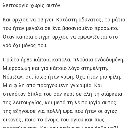
λειτουργία χωρίς αυτόν.
Και άρχισε να σβήνει. Κατέστη αδύνατος, τα μάτια
του ήταν μεγάλα σε ένα βασανισμένο πρόσωπο.
Όταν κάποια στιγμή άρχισε να εμφανίζεται στο
ναό όχι μόνος του.
Πρώτα ήρθε κάποια κοπέλα, πλούσια ενδεδυμένη.
Μικρόσωμη και για κάποιο λόγο ατημέλητη.
Νόμιζαν, ότι ίσως ήταν νύφη. Όχι, ήταν μια φίλη.
Μια φίλη από προηγούμενη γνωριμία. Και
στεκόταν δίπλα του σαν κερί σε όλη τη διάρκεια
της λειτουργίας, και μετά τη λειτουργία αυτός
της εξηγούσε για πολλή ώρα πού ήταν οι άγιες
εικόνες, ποιο το όνομα του αγίου και πώς