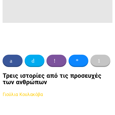
Τρεις ιστορίες από τις προσευχές
των ανθρώπων
Γιούλια Κουλακόβα