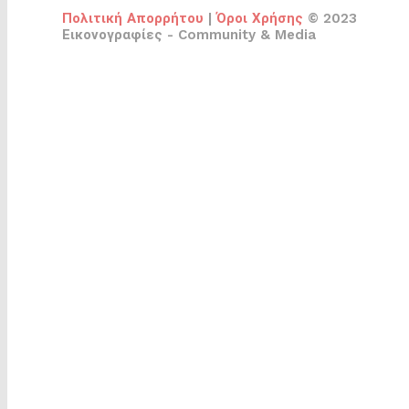
Πολιτική Απορρήτου
|
Όροι Χρήσης
© 2023
Εικονογραφίες - Community & Media