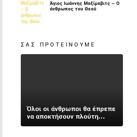
Άγιος Ιωάννης Μαξίμοβιτς – Ο
άνθρωπος του Θεού
ΣΑΣ ΠΡΟΤΕΊΝΟΥΜΕ
Όλοι οι άνθρωποι θα έπρεπε
να αποκτήσουν πλούτη…