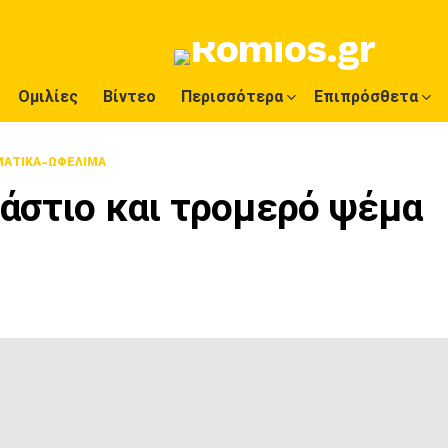
Ομιλίες
Βίντεο
Περισσότερα
Επιπρόσθετα
ΑΤΙΚΑ-ΩΦΕΛΙΜΑ
ράστιο και τρομερό ψέμα