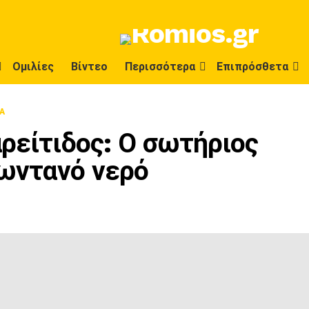
Ομιλίες
Βίντεο
Περισσότερα
Επιπρόσθετα
Α
ρείτιδος: Ο σωτήριος
ζωντανό νερό