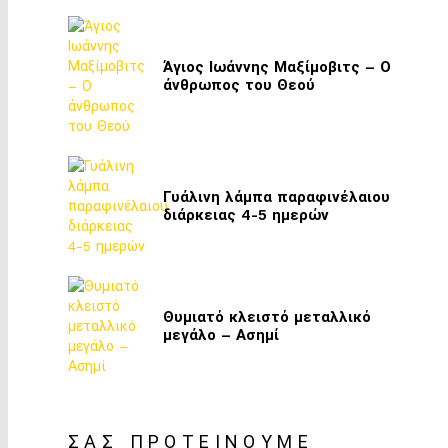
Άγιος Ιωάννης Μαξίμοβιτς – Ο
άνθρωπος του Θεού
Γυάλινη λάμπα παραφινέλαιου
διάρκειας 4-5 ημερών
Θυμιατό κλειστό μεταλλικό
μεγάλο – Ασημί
ΣΑΣ ΠΡΟΤΕΊΝΟΥΜΕ