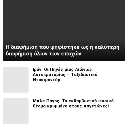
Η διαφήμιση που ψηφίστηκε ως η καλύτερη
διαφήμιση όλων των εποχών
Ιράν: Οι Πηγές μιας Αιώνιας
Αυτοκρατορίας – Ταξιδιωτικό
Ντοκιμαντέρ
Μπλε Πάγος: Το εκθαμβωτικό φυσικό
θέαμα κρυμμένο στους παγετώνες!