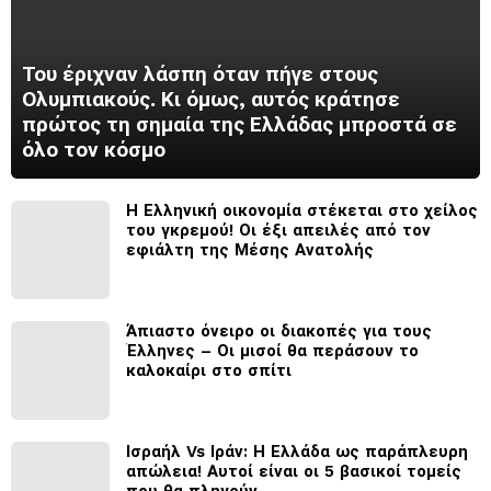
Του έριχναν λάσπη όταν πήγε στους
Ολυμπιακούς. Κι όμως, αυτός κράτησε
πρώτος τη σημαία της Ελλάδας μπροστά σε
όλο τον κόσμο
Η Ελληνική οικονομία στέκεται στο χείλος
του γκρεμού! Οι έξι απειλές από τον
εφιάλτη της Μέσης Ανατολής
Άπιαστο όνειρο οι διακοπές για τους
Έλληνες – Οι μισοί θα περάσουν το
καλοκαίρι στο σπίτι
Ισραήλ Vs Ιράν: Η Ελλάδα ως παράπλευρη
απώλεια! Αυτοί είναι οι 5 βασικοί τομείς
που θα πληγούν