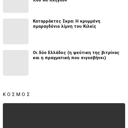
Καταρράκτες Σκρα: Η κρυμμένη
σμαραγδένια λίμνη του Κιλκίς
Οι δύο Ελλάδες (η ψεύτικη της βιτρίνας
και η πραγματική που σιγοσβήνει)
ΚΌΣΜΟΣ