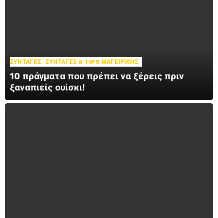
ΣΥΝΤΑΓΈΣ
ΣΥΝΤΑΓΈΣ & TIPS ΜΑΓΕΙΡΙΚΉΣ
10 πράγματα που πρέπει να ξέρεις πριν
ξαναπιείς ουίσκι!