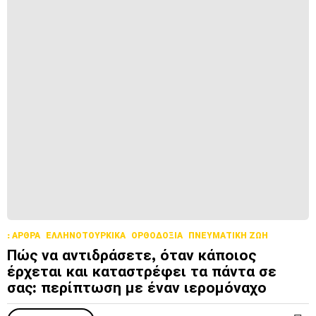
: ΆΡΘΡΑ
ΕΛΛΗΝΟΤΟΥΡΚΙΚΆ
ΟΡΘΟΔΟΞΊΑ
ΠΝΕΥΜΑΤΙΚΉ ΖΩΉ
Πώς να αντιδράσετε, όταν κάποιος
έρχεται και καταστρέφει τα πάντα σε
σας: περίπτωση με έναν ιερομόναχο