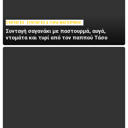
ΣΥΝΤΑΓΈΣ
ΣΥΝΤΑΓΈΣ & TIPS ΜΑΓΕΙΡΙΚΉΣ
Συνταγή σαγανάκι με παστουρμά, αυγά,
ντομάτα και τυρί από τον παππού Τάσο