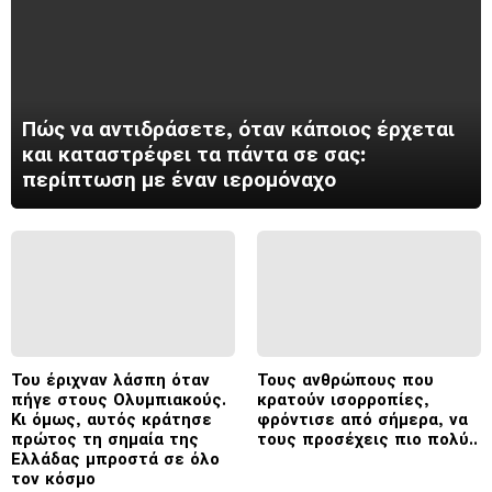
Πώς να αντιδράσετε, όταν κάποιος έρχεται
και καταστρέφει τα πάντα σε σας:
περίπτωση με έναν ιερομόναχο
Του έριχναν λάσπη όταν
Τους ανθρώπους που
πήγε στους Ολυμπιακούς.
κρατούν ισορροπίες,
Κι όμως, αυτός κράτησε
φρόντισε από σήμερα, να
πρώτος τη σημαία της
τους προσέχεις πιο πολύ..
Ελλάδας μπροστά σε όλο
τον κόσμο