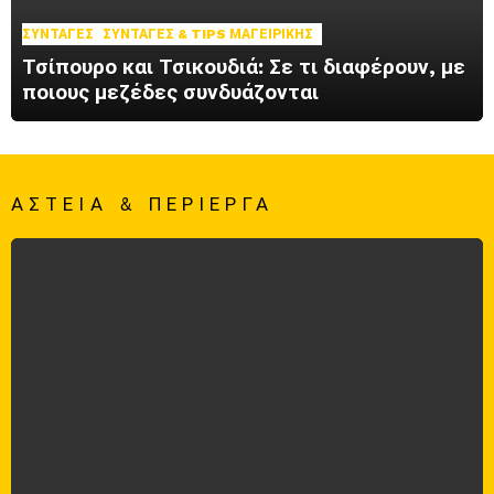
ΣΥΝΤΑΓΈΣ
ΣΥΝΤΑΓΈΣ & TIPS ΜΑΓΕΙΡΙΚΉΣ
Τσίπουρο και Τσικουδιά: Σε τι διαφέρουν, με
ποιους μεζέδες συνδυάζονται
ΑΣΤΕΊΑ & ΠΕΡΊΕΡΓΑ