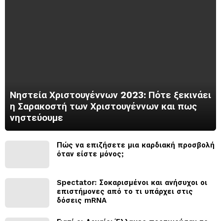
Νηστεία Χριστουγέννων 2023: Πότε ξεκινάει
η Σαρακοστή των Χριστουγέννων και πως
νηστεύουμε
Πώς να επιζήσετε μια καρδιακή προσβολή
όταν είστε μόνος;
Spectator: Σοκαρισμένοι και ανήσυχοι οι
επιστήμονες από το τι υπάρχει στις
δόσεις mRNA